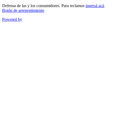
Defensa de las y los consumidores. Para reclamos
ingresá acá
.
Botón de arrepentimiento
Powered by