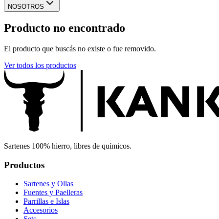
NOSOTROS
Producto no encontrado
El producto que buscás no existe o fue removido.
Ver todos los productos
Sartenes 100% hierro, libres de químicos.
Productos
Sartenes y Ollas
Fuentes y Paelleras
Parrillas e Islas
Accesorios
Sets