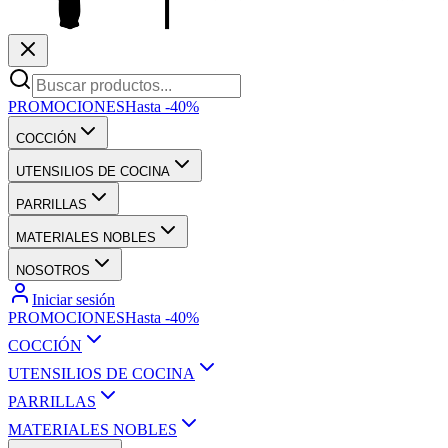
PROMOCIONES
Hasta -40%
COCCIÓN
UTENSILIOS DE COCINA
PARRILLAS
MATERIALES NOBLES
NOSOTROS
Iniciar sesión
PROMOCIONES
Hasta -40%
COCCIÓN
UTENSILIOS DE COCINA
PARRILLAS
MATERIALES NOBLES