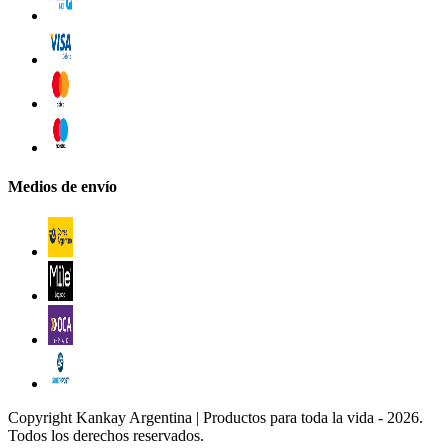
Medios de envío
Copyright Kankay Argentina | Productos para toda la vida - 2026.
Todos los derechos reservados.