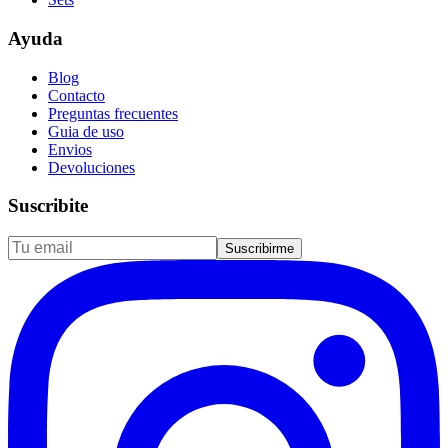
Ayuda
Blog
Contacto
Preguntas frecuentes
Guia de uso
Envios
Devoluciones
Suscribite
Suscribirme