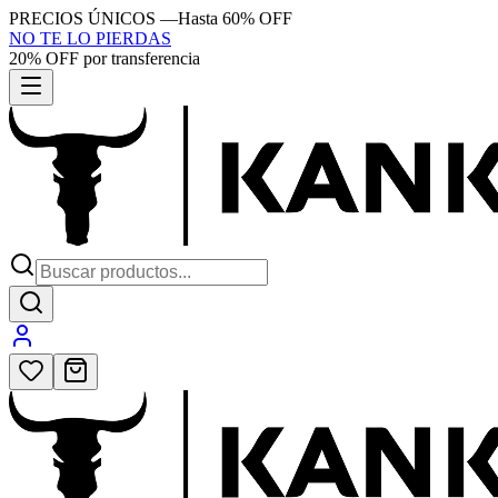
PRECIOS ÚNICOS
—
Hasta 60% OFF
NO TE LO PIERDAS
20% OFF por transferencia