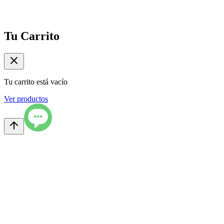
Tu Carrito
Tu carrito está vacío
Ver productos