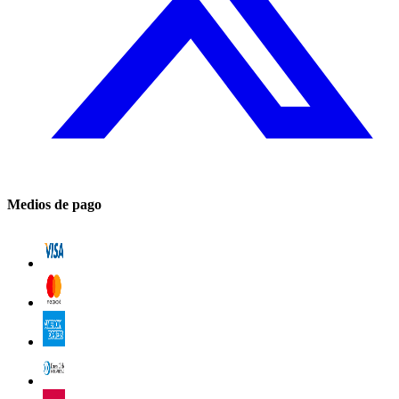
Medios de pago