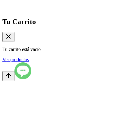
Tu Carrito
Tu carrito está vacío
Ver productos