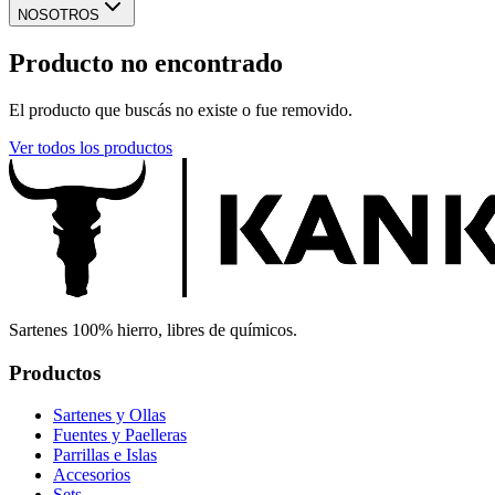
NOSOTROS
Producto no encontrado
El producto que buscás no existe o fue removido.
Ver todos los productos
Sartenes 100% hierro, libres de químicos.
Productos
Sartenes y Ollas
Fuentes y Paelleras
Parrillas e Islas
Accesorios
Sets