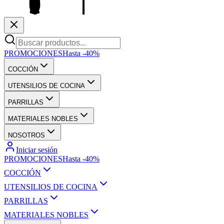
PROMOCIONES
Hasta -40%
COCCIÓN
UTENSILIOS DE COCINA
PARRILLAS
MATERIALES NOBLES
NOSOTROS
Iniciar sesión
PROMOCIONES
Hasta -40%
COCCIÓN
UTENSILIOS DE COCINA
PARRILLAS
MATERIALES NOBLES