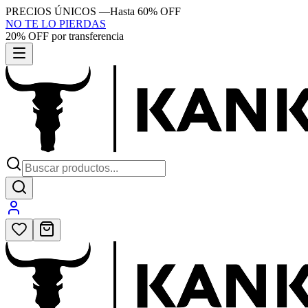
PRECIOS ÚNICOS
—
Hasta 60% OFF
NO TE LO PIERDAS
20% OFF por transferencia