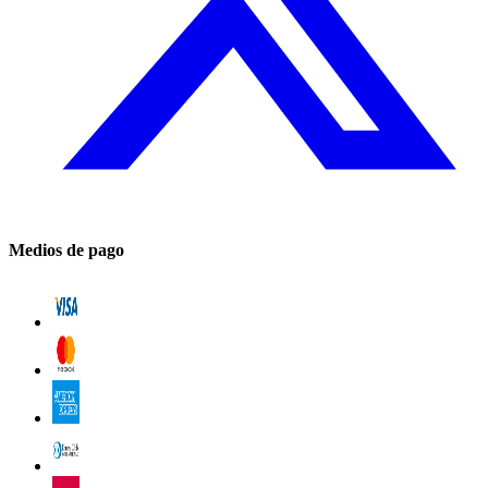
Medios de pago