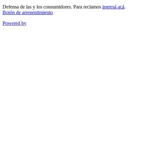
Defensa de las y los consumidores. Para reclamos
ingresá acá
.
Botón de arrepentimiento
Powered by