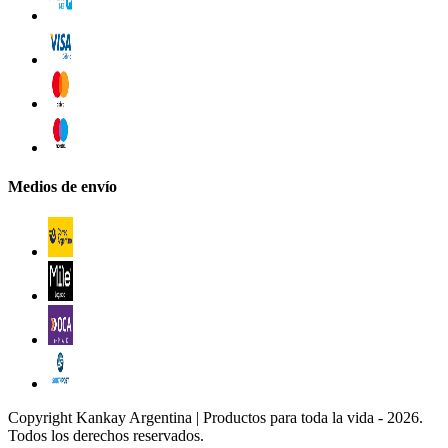
Medios de envío
Copyright Kankay Argentina | Productos para toda la vida - 2026.
Todos los derechos reservados.