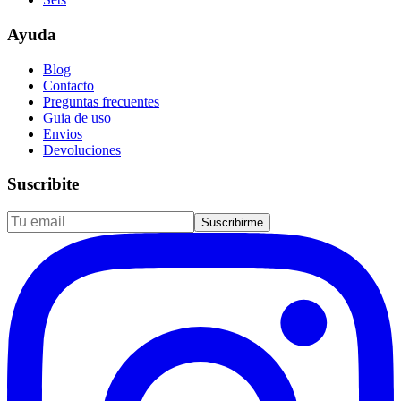
Ayuda
Blog
Contacto
Preguntas frecuentes
Guia de uso
Envios
Devoluciones
Suscribite
Suscribirme