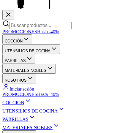
PROMOCIONES
Hasta -40%
COCCIÓN
UTENSILIOS DE COCINA
PARRILLAS
MATERIALES NOBLES
NOSOTROS
Iniciar sesión
PROMOCIONES
Hasta -40%
COCCIÓN
UTENSILIOS DE COCINA
PARRILLAS
MATERIALES NOBLES