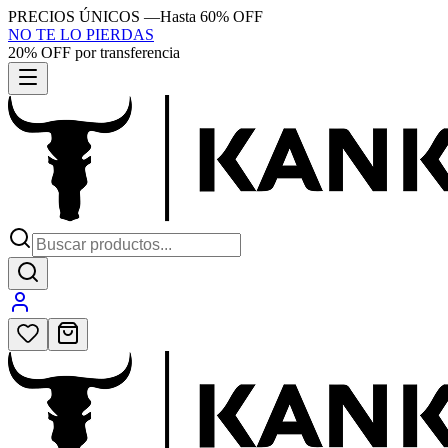
PRECIOS ÚNICOS
—
Hasta 60% OFF
NO TE LO PIERDAS
20% OFF por transferencia