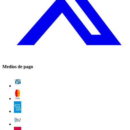
Medios de pago