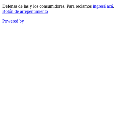
Defensa de las y los consumidores. Para reclamos
ingresá acá
.
Botón de arrepentimiento
Powered by