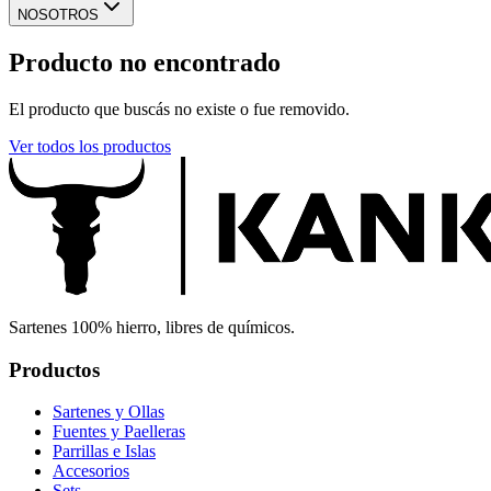
NOSOTROS
Producto no encontrado
El producto que buscás no existe o fue removido.
Ver todos los productos
Sartenes 100% hierro, libres de químicos.
Productos
Sartenes y Ollas
Fuentes y Paelleras
Parrillas e Islas
Accesorios
Sets