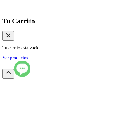
Tu Carrito
Tu carrito está vacío
Ver productos