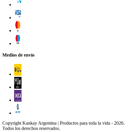
Medios de envío
Copyright Kankay Argentina | Productos para toda la vida - 2026.
Todos los derechos reservados.