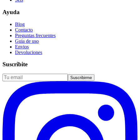
Ayuda
Blog
Contacto
Preguntas frecuentes
Guia de uso
Envios
Devoluciones
Suscribite
Suscribirme