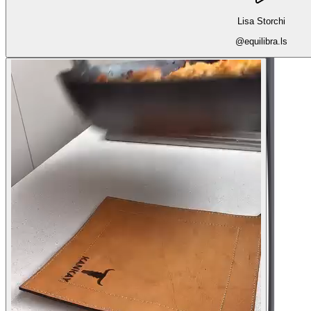
Lisa Storchi
@equilibra.ls