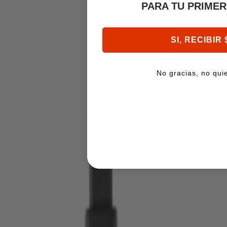
PARA TU PRIME
SI, RECIBIR 
No gracias, no quie