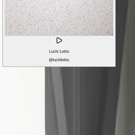
Luchi Lottis
@luchilottis