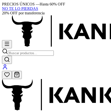
PRECIOS ÚNICOS
—
Hasta 60% OFF
NO TE LO PIERDAS
20% OFF por transferencia