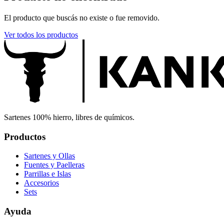
El producto que buscás no existe o fue removido.
Ver todos los productos
Sartenes 100% hierro, libres de químicos.
Productos
Sartenes y Ollas
Fuentes y Paelleras
Parrillas e Islas
Accesorios
Sets
Ayuda