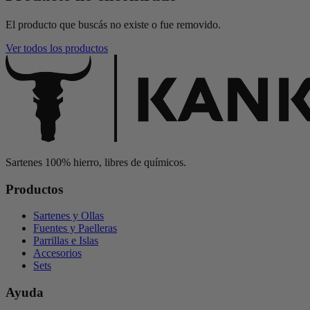
El producto que buscás no existe o fue removido.
Ver todos los productos
Sartenes 100% hierro, libres de químicos.
Productos
Sartenes y Ollas
Fuentes y Paelleras
Parrillas e Islas
Accesorios
Sets
Ayuda