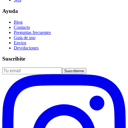
Ayuda
Blog
Contacto
Preguntas frecuentes
Guia de uso
Envios
Devoluciones
Suscribite
Suscribirme