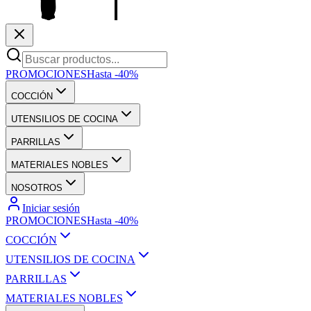
PROMOCIONES
Hasta -40%
COCCIÓN
UTENSILIOS DE COCINA
PARRILLAS
MATERIALES NOBLES
NOSOTROS
Iniciar sesión
PROMOCIONES
Hasta -40%
COCCIÓN
UTENSILIOS DE COCINA
PARRILLAS
MATERIALES NOBLES