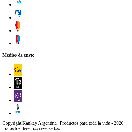
Medios de envío
Copyright Kankay Argentina | Productos para toda la vida - 2026.
Todos los derechos reservados.