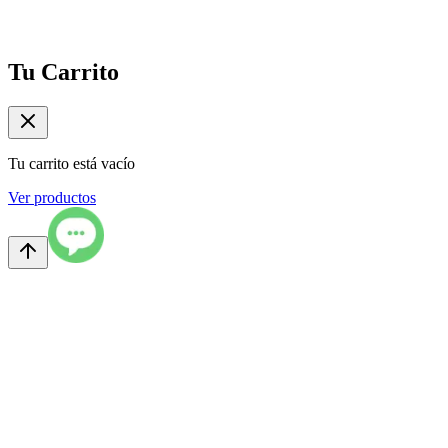
Tu Carrito
Tu carrito está vacío
Ver productos