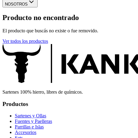
NOSOTROS
Producto no encontrado
El producto que buscás no existe o fue removido.
Ver todos los productos
Sartenes 100% hierro, libres de químicos.
Productos
Sartenes y Ollas
Fuentes y Paelleras
Parrillas e Islas
Accesorios
Sets