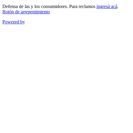
Defensa de las y los consumidores. Para reclamos
ingresá acá
.
Botón de arrepentimiento
Powered by