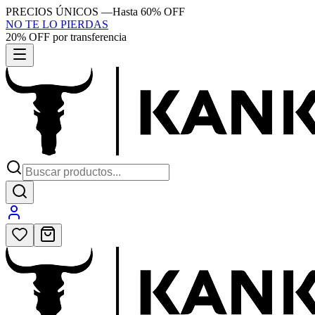
PRECIOS ÚNICOS
—
Hasta 60% OFF
NO TE LO PIERDAS
20% OFF por transferencia