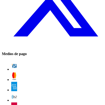
Medios de pago