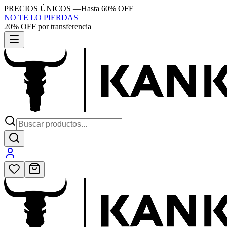
PRECIOS ÚNICOS
—
Hasta 60% OFF
NO TE LO PIERDAS
20% OFF por transferencia