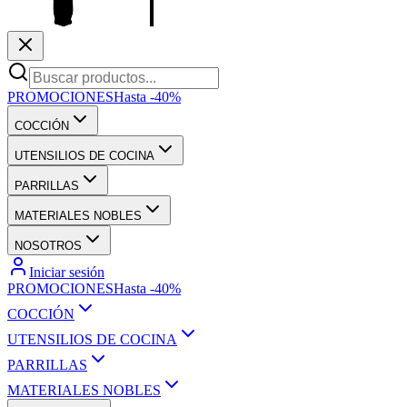
PROMOCIONES
Hasta -40%
COCCIÓN
UTENSILIOS DE COCINA
PARRILLAS
MATERIALES NOBLES
NOSOTROS
Iniciar sesión
PROMOCIONES
Hasta -40%
COCCIÓN
UTENSILIOS DE COCINA
PARRILLAS
MATERIALES NOBLES