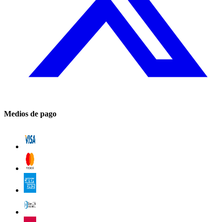
Medios de pago