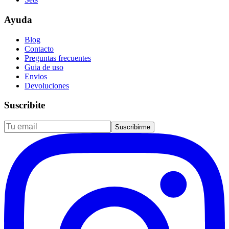
Ayuda
Blog
Contacto
Preguntas frecuentes
Guia de uso
Envios
Devoluciones
Suscribite
Suscribirme