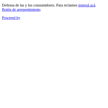
Defensa de las y los consumidores. Para reclamos
ingresá acá
.
Botón de arrepentimiento
Powered by