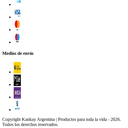
Medios de envío
Copyright Kankay Argentina | Productos para toda la vida - 2026.
Todos los derechos reservados.