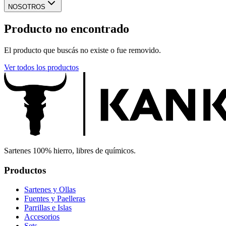
NOSOTROS
Producto no encontrado
El producto que buscás no existe o fue removido.
Ver todos los productos
Sartenes 100% hierro, libres de químicos.
Productos
Sartenes y Ollas
Fuentes y Paelleras
Parrillas e Islas
Accesorios
Sets