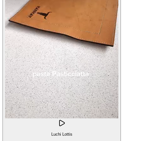
Luchi Lottis