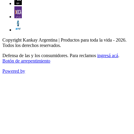
Copyright Kankay Argentina | Productos para toda la vida - 2026.
Todos los derechos reservados.
Defensa de las y los consumidores. Para reclamos
ingresá acá
.
Botón de arrepentimiento
Powered by