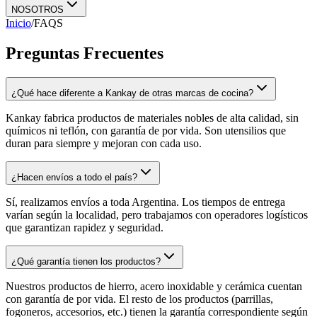
NOSOTROS
Inicio
/
FAQS
Preguntas Frecuentes
¿Qué hace diferente a Kankay de otras marcas de cocina?
Kankay fabrica productos de materiales nobles de alta calidad, sin
químicos ni teflón, con garantía de por vida. Son utensilios que
duran para siempre y mejoran con cada uso.
¿Hacen envíos a todo el país?
Sí, realizamos envíos a toda Argentina. Los tiempos de entrega
varían según la localidad, pero trabajamos con operadores logísticos
que garantizan rapidez y seguridad.
¿Qué garantía tienen los productos?
Nuestros productos de hierro, acero inoxidable y cerámica cuentan
con garantía de por vida. El resto de los productos (parrillas,
fogoneros, accesorios, etc.) tienen la garantía correspondiente según