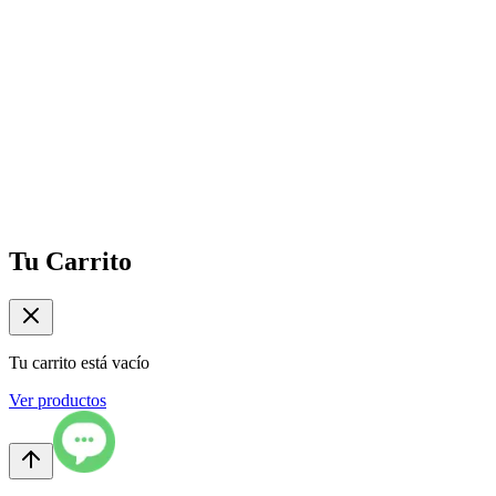
Tu Carrito
Tu carrito está vacío
Ver productos