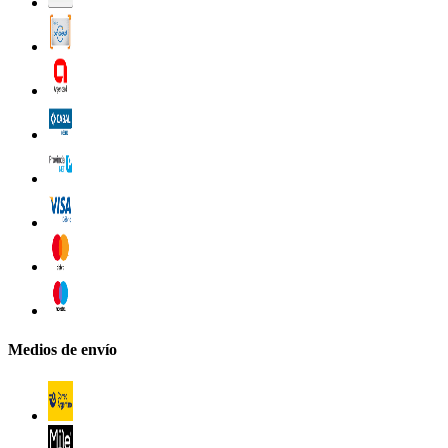
Medios de envío