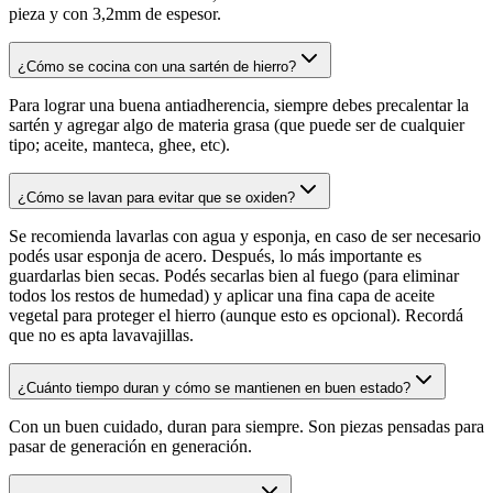
pieza y con 3,2mm de espesor.
¿Cómo se cocina con una sartén de hierro?
Para lograr una buena antiadherencia, siempre debes precalentar la
sartén y agregar algo de materia grasa (que puede ser de cualquier
tipo; aceite, manteca, ghee, etc).
¿Cómo se lavan para evitar que se oxiden?
Se recomienda lavarlas con agua y esponja, en caso de ser necesario
podés usar esponja de acero. Después, lo más importante es
guardarlas bien secas. Podés secarlas bien al fuego (para eliminar
todos los restos de humedad) y aplicar una fina capa de aceite
vegetal para proteger el hierro (aunque esto es opcional). Recordá
que no es apta lavavajillas.
¿Cuánto tiempo duran y cómo se mantienen en buen estado?
Con un buen cuidado, duran para siempre. Son piezas pensadas para
pasar de generación en generación.