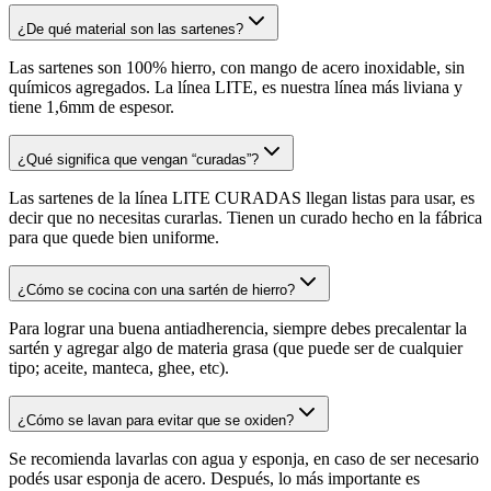
¿De qué material son las sartenes?
Las sartenes son 100% hierro, con mango de acero inoxidable, sin
químicos agregados. La línea LITE, es nuestra línea más liviana y
tiene 1,6mm de espesor.
¿Qué significa que vengan “curadas”?
Las sartenes de la línea LITE CURADAS llegan listas para usar, es
decir que no necesitas curarlas. Tienen un curado hecho en la fábrica
para que quede bien uniforme.
¿Cómo se cocina con una sartén de hierro?
Para lograr una buena antiadherencia, siempre debes precalentar la
sartén y agregar algo de materia grasa (que puede ser de cualquier
tipo; aceite, manteca, ghee, etc).
¿Cómo se lavan para evitar que se oxiden?
Se recomienda lavarlas con agua y esponja, en caso de ser necesario
podés usar esponja de acero. Después, lo más importante es