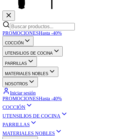
PROMOCIONES
Hasta -40%
COCCIÓN
UTENSILIOS DE COCINA
PARRILLAS
MATERIALES NOBLES
NOSOTROS
Iniciar sesión
PROMOCIONES
Hasta -40%
COCCIÓN
UTENSILIOS DE COCINA
PARRILLAS
MATERIALES NOBLES