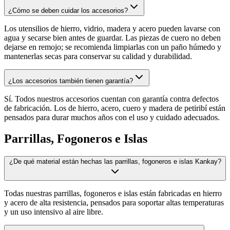
¿Cómo se deben cuidar los accesorios?
Los utensilios de hierro, vidrio, madera y acero pueden lavarse con
agua y secarse bien antes de guardar. Las piezas de cuero no deben
dejarse en remojo; se recomienda limpiarlas con un paño húmedo y
mantenerlas secas para conservar su calidad y durabilidad.
¿Los accesorios también tienen garantía?
Sí. Todos nuestros accesorios cuentan con garantía contra defectos
de fabricación. Los de hierro, acero, cuero y madera de petiribí están
pensados para durar muchos años con el uso y cuidado adecuados.
Parrillas, Fogoneros e Islas
¿De qué material están hechas las parrillas, fogoneros e islas Kankay?
Todas nuestras parrillas, fogoneros e islas están fabricadas en hierro
y acero de alta resistencia, pensados para soportar altas temperaturas
y un uso intensivo al aire libre.