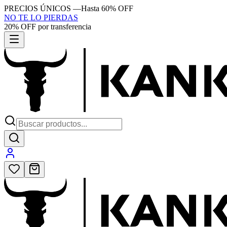
PRECIOS ÚNICOS
—
Hasta 60% OFF
NO TE LO PIERDAS
20% OFF por transferencia