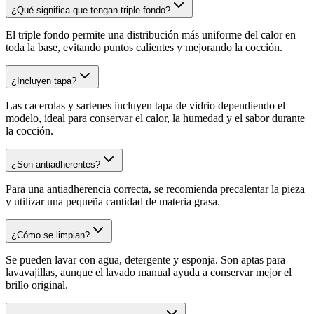
¿Qué significa que tengan triple fondo?
El triple fondo permite una distribución más uniforme del calor en
toda la base, evitando puntos calientes y mejorando la cocción.
¿Incluyen tapa?
Las cacerolas y sartenes incluyen tapa de vidrio dependiendo el
modelo, ideal para conservar el calor, la humedad y el sabor durante
la cocción.
¿Son antiadherentes?
Para una antiadherencia correcta, se recomienda precalentar la pieza
y utilizar una pequeña cantidad de materia grasa.
¿Cómo se limpian?
Se pueden lavar con agua, detergente y esponja. Son aptas para
lavavajillas, aunque el lavado manual ayuda a conservar mejor el
brillo original.