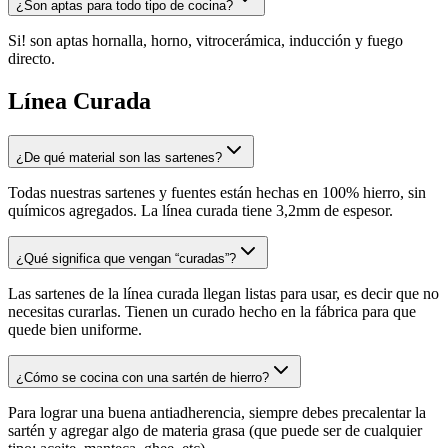
¿Son aptas para todo tipo de cocina?
Si! son aptas hornalla, horno, vitrocerámica, inducción y fuego
directo.
Línea Curada
¿De qué material son las sartenes?
Todas nuestras sartenes y fuentes están hechas en 100% hierro, sin
químicos agregados. La línea curada tiene 3,2mm de espesor.
¿Qué significa que vengan “curadas”?
Las sartenes de la línea curada llegan listas para usar, es decir que no
necesitas curarlas. Tienen un curado hecho en la fábrica para que
quede bien uniforme.
¿Cómo se cocina con una sartén de hierro?
Para lograr una buena antiadherencia, siempre debes precalentar la
sartén y agregar algo de materia grasa (que puede ser de cualquier