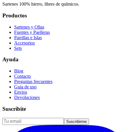
Sartenes 100% hierro, libres de químicos.
Productos
Sartenes y Ollas
Fuentes y Paelleras
Parrillas e Islas
Accesorios
Sets
Ayuda
Blog
Contacto
Preguntas frecuentes
Guia de uso
Envios
Devoluciones
Suscribite
Suscribirme