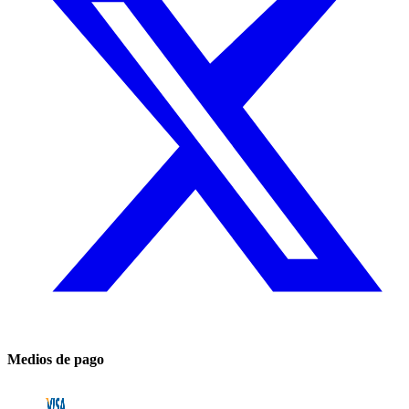
Medios de pago