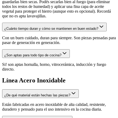
guardarlas bien secas. Podés secarlas bien al fuego (para eliminar
todos los restos de humedad) y aplicar una fina capa de aceite
vegetal para proteger el hierro (aunque esto es opcional). Recordá
que no es apta lavavajillas.
¿Cuánto tiempo duran y cómo se mantienen en buen estado?
Con un buen cuidado, duran para siempre. Son piezas pensadas para
pasar de generación en generación.
¿Son aptas para todo tipo de cocina?
Si! son aptas hornalla, horno, vitrocerámica, inducción y fuego
directo.
Línea Acero Inoxidable
¿De qué material están hechas las piezas?
Están fabricadas en acero inoxidable de alta calidad, resistente,
duradero y pensado para el uso intensivo en la cocina diaria.