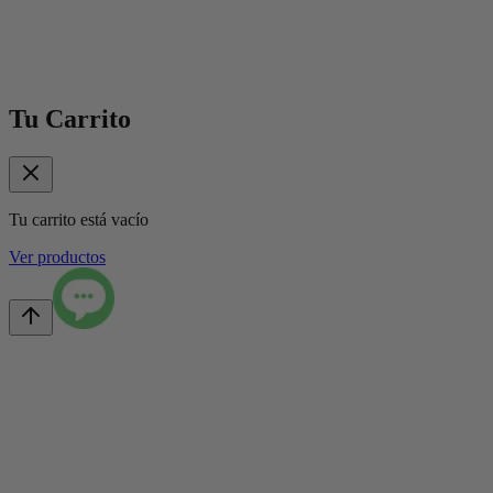
Tu Carrito
Tu carrito está vacío
Ver productos