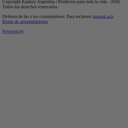
Copyright Kankay Argentina | Productos para toda la vida - 2026.
Todos los derechos reservados.
Defensa de las y los consumidores. Para reclamos
ingresá acá
.
Botón de arrepentimiento
Powered by