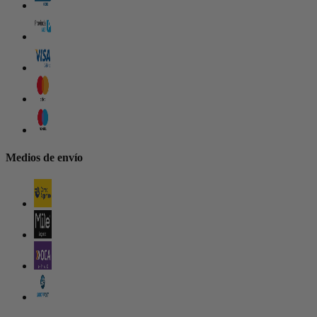
Medios de envío