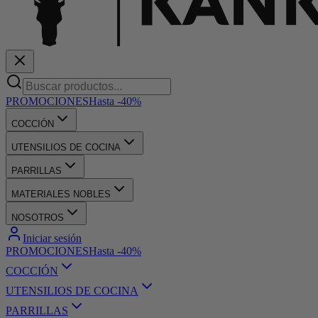
PROMOCIONES
Hasta -40%
COCCIÓN
UTENSILIOS DE COCINA
PARRILLAS
MATERIALES NOBLES
NOSOTROS
Iniciar sesión
PROMOCIONES
Hasta -40%
COCCIÓN
UTENSILIOS DE COCINA
PARRILLAS