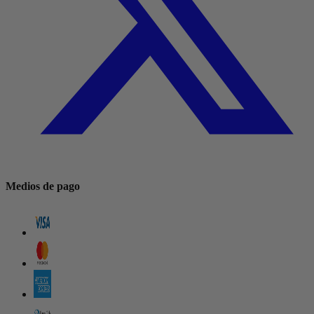
Medios de pago