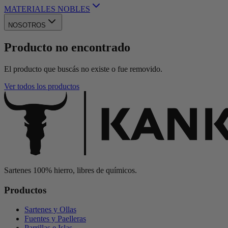
MATERIALES NOBLES
NOSOTROS
Producto no encontrado
El producto que buscás no existe o fue removido.
Ver todos los productos
Sartenes 100% hierro, libres de químicos.
Productos
Sartenes y Ollas
Fuentes y Paelleras
Parrillas e Islas