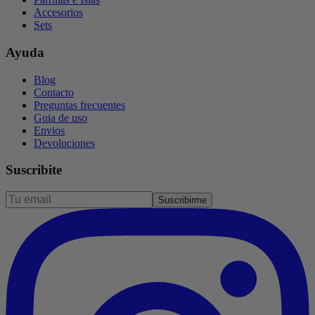
Accesorios
Sets
Ayuda
Blog
Contacto
Preguntas frecuentes
Guia de uso
Envios
Devoluciones
Suscribite
Suscribirme