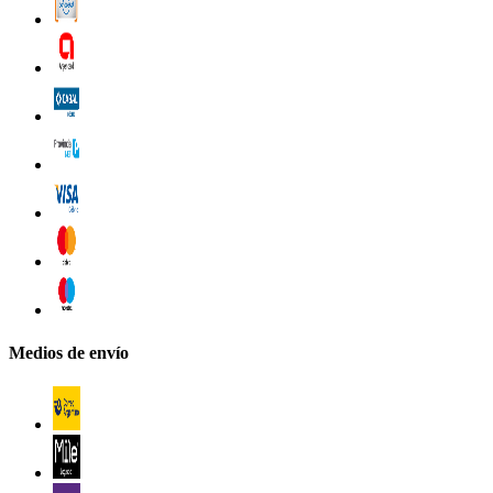
Medios de envío