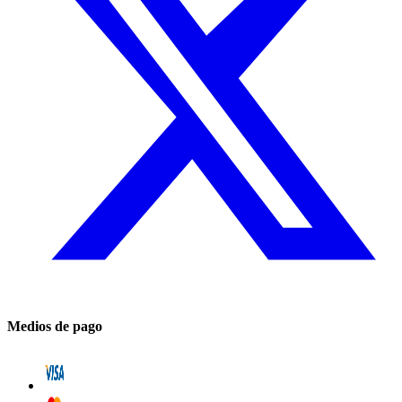
Medios de pago