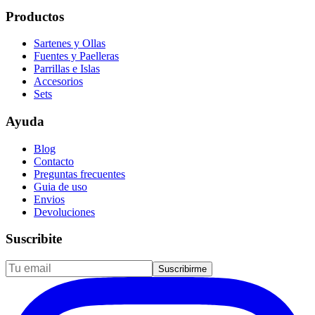
Productos
Sartenes y Ollas
Fuentes y Paelleras
Parrillas e Islas
Accesorios
Sets
Ayuda
Blog
Contacto
Preguntas frecuentes
Guia de uso
Envios
Devoluciones
Suscribite
Suscribirme