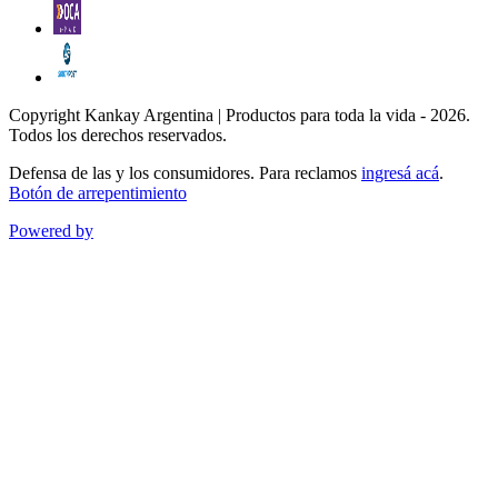
Copyright Kankay Argentina | Productos para toda la vida - 2026.
Todos los derechos reservados.
Defensa de las y los consumidores. Para reclamos
ingresá acá
.
Botón de arrepentimiento
Powered by