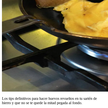
Los tips definitivos para hacer huevos revueltos en tu sartén de
hierro y que no se te quede la mitad pegada al fondo.