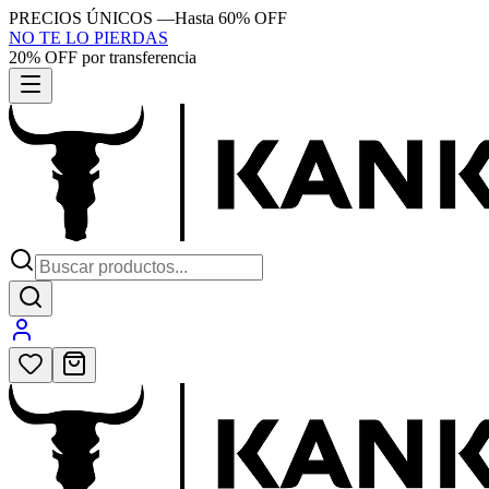
PRECIOS ÚNICOS
—
Hasta 60% OFF
NO TE LO PIERDAS
20% OFF por transferencia