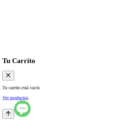
Tu Carrito
Tu carrito está vacío
Ver productos