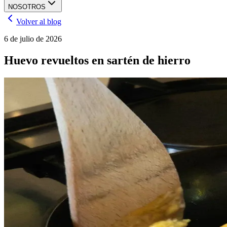
NOSOTROS
Volver al blog
6 de julio de 2026
Huevo revueltos en sartén de hierro