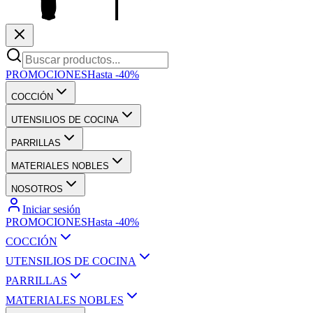
PROMOCIONES
Hasta -40%
COCCIÓN
UTENSILIOS DE COCINA
PARRILLAS
MATERIALES NOBLES
NOSOTROS
Iniciar sesión
PROMOCIONES
Hasta -40%
COCCIÓN
UTENSILIOS DE COCINA
PARRILLAS
MATERIALES NOBLES