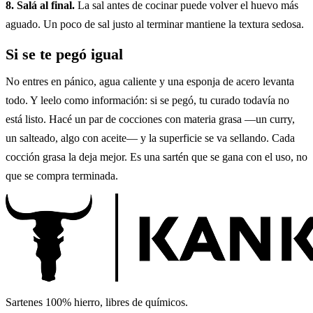
8. Salá al final.
La sal antes de cocinar puede volver el huevo más
aguado. Un poco de sal justo al terminar mantiene la textura sedosa.
Si se te pegó igual
No entres en pánico, agua caliente y una esponja de acero levanta
todo. Y leelo como información: si se pegó, tu curado todavía no
está listo. Hacé un par de cocciones con materia grasa —un curry,
un salteado, algo con aceite— y la superficie se va sellando. Cada
cocción grasa la deja mejor. Es una sartén que se gana con el uso, no
que se compra terminada.
Sartenes 100% hierro, libres de químicos.