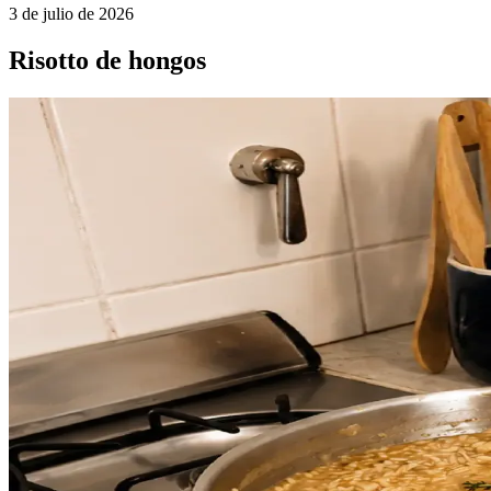
3 de julio de 2026
Risotto de hongos