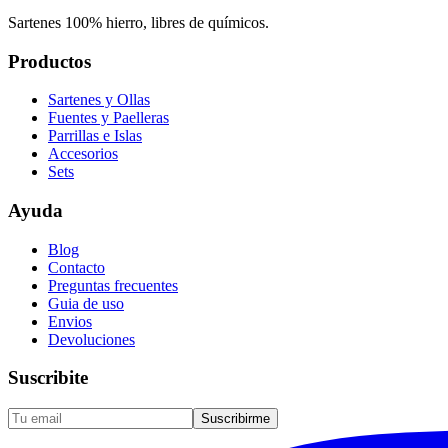
Sartenes 100% hierro, libres de químicos.
Productos
Sartenes y Ollas
Fuentes y Paelleras
Parrillas e Islas
Accesorios
Sets
Ayuda
Blog
Contacto
Preguntas frecuentes
Guia de uso
Envios
Devoluciones
Suscribite
Suscribirme