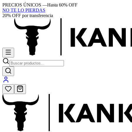
PRECIOS ÚNICOS
—
Hasta 60% OFF
NO TE LO PIERDAS
20% OFF por transferencia