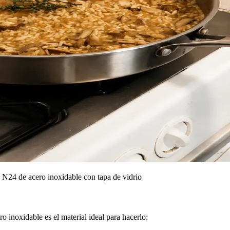
n N24 de acero inoxidable con tapa de vidrio
ro inoxidable es el material ideal para hacerlo: