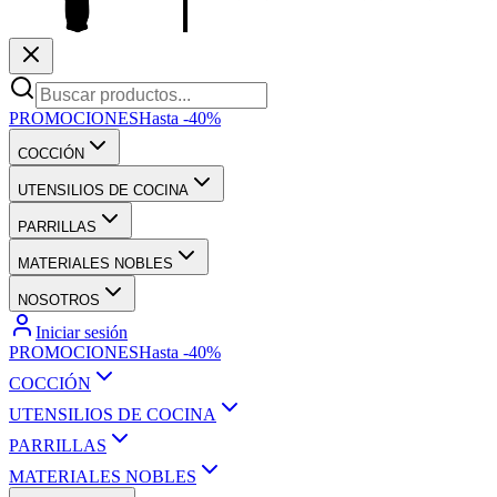
PROMOCIONES
Hasta -40%
COCCIÓN
UTENSILIOS DE COCINA
PARRILLAS
MATERIALES NOBLES
NOSOTROS
Iniciar sesión
PROMOCIONES
Hasta -40%
COCCIÓN
UTENSILIOS DE COCINA
PARRILLAS
MATERIALES NOBLES