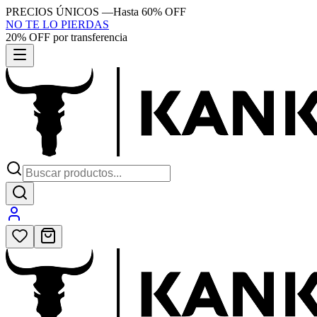
PRECIOS ÚNICOS
—
Hasta 60% OFF
NO TE LO PIERDAS
20% OFF por transferencia