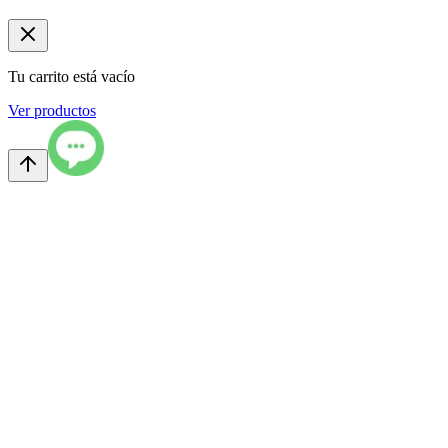
Tu carrito está vacío
Ver productos