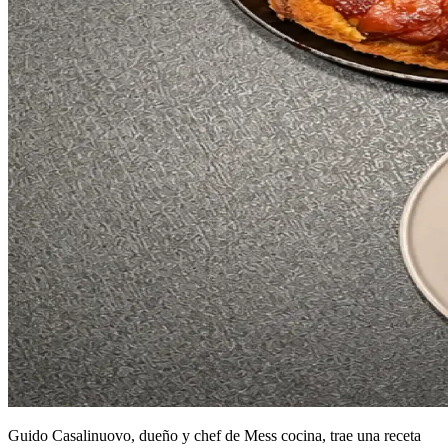
Guido Casalinuovo, dueño y chef de Mess cocina, trae una receta