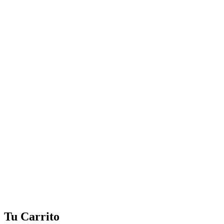
Tu Carrito