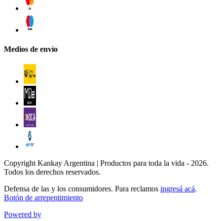
Medios de envío
Copyright Kankay Argentina | Productos para toda la vida - 2026.
Todos los derechos reservados.
Defensa de las y los consumidores. Para reclamos
ingresá acá
.
Botón de arrepentimiento
Powered by