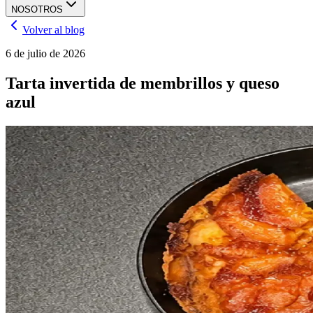
NOSOTROS
Volver al blog
6 de julio de 2026
Tarta invertida de membrillos y queso
azul