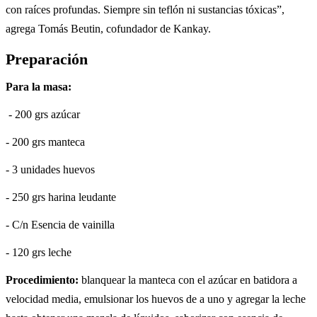
con raíces profundas. Siempre sin teflón ni sustancias tóxicas”,
agrega Tomás Beutin, cofundador de Kankay.
Preparación
Para la masa:
- 200 grs azúcar
- 200 grs manteca
- 3 unidades huevos
- 250 grs harina leudante
- C/n Esencia de vainilla
- 120 grs leche
Procedimiento:
blanquear la manteca con el azúcar en batidora a
velocidad media, emulsionar los huevos de a uno y agregar la leche