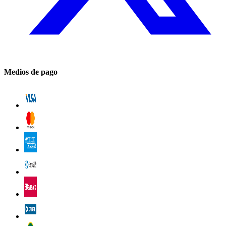
Medios de pago