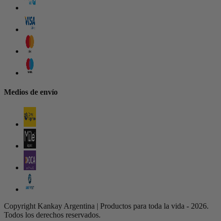
Medios de envío
Copyright Kankay Argentina | Productos para toda la vida - 2026.
Todos los derechos reservados.