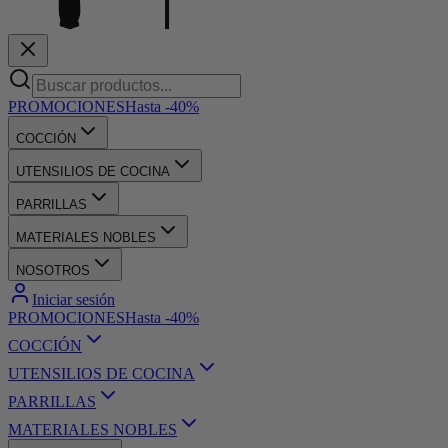
PROMOCIONES
Hasta -40%
COCCIÓN
UTENSILIOS DE COCINA
PARRILLAS
MATERIALES NOBLES
NOSOTROS
Iniciar sesión
PROMOCIONES
Hasta -40%
COCCIÓN
UTENSILIOS DE COCINA
PARRILLAS
MATERIALES NOBLES