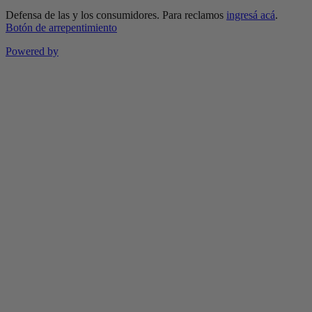
Defensa de las y los consumidores. Para reclamos
ingresá acá
.
Botón de arrepentimiento
Powered by