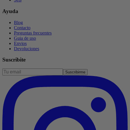
Ayuda
Blog
Contacto
Preguntas frecuentes
Guia de uso
Envios
Devoluciones
Suscribite
Suscribirme