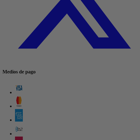
Medios de pago