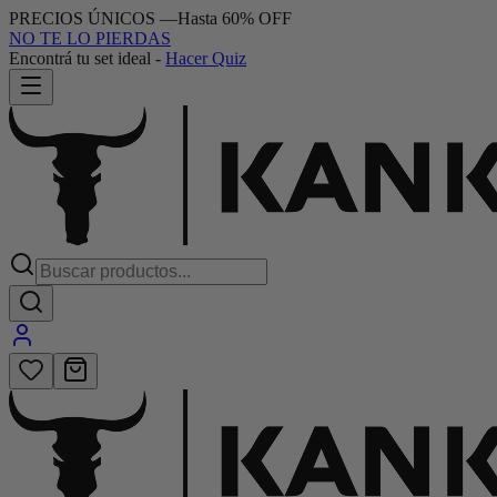
PRECIOS ÚNICOS
—
Hasta 60% OFF
NO TE LO PIERDAS
Encontrá tu set ideal
-
Hacer Quiz