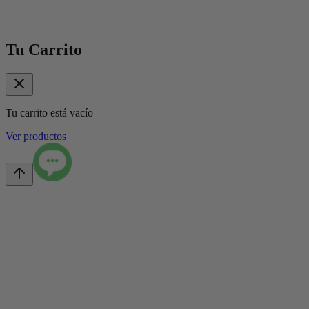
Tu Carrito
Tu carrito está vacío
Ver productos