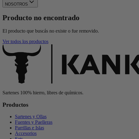
NOSOTROS
Producto no encontrado
El producto que buscás no existe o fue removido.
Ver todos los productos
Sartenes 100% hierro, libres de químicos.
Productos
Sartenes y Ollas
Fuentes y Paelleras
Parrillas e Islas
Accesorios
Sets