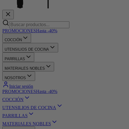
PROMOCIONES
Hasta -40%
COCCIÓN
UTENSILIOS DE COCINA
PARRILLAS
MATERIALES NOBLES
NOSOTROS
Iniciar sesión
PROMOCIONES
Hasta -40%
COCCIÓN
UTENSILIOS DE COCINA
PARRILLAS
MATERIALES NOBLES