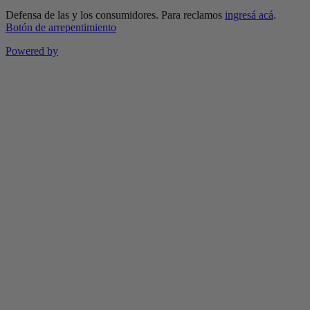
Defensa de las y los consumidores. Para reclamos
ingresá acá
.
Botón de arrepentimiento
Powered by