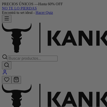
PRECIOS ÚNICOS
—
Hasta 60% OFF
NO TE LO PIERDAS
Encontrá tu set ideal
-
Hacer Quiz