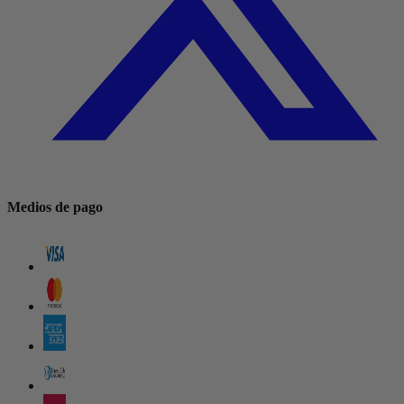
Medios de pago