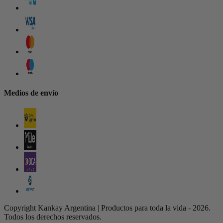
Medios de envío
Copyright Kankay Argentina | Productos para toda la vida - 2026.
Todos los derechos reservados.