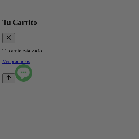
Tu Carrito
Tu carrito está vacío
Ver productos