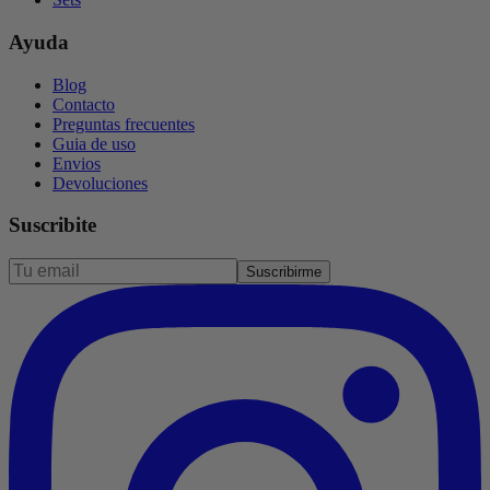
Ayuda
Blog
Contacto
Preguntas frecuentes
Guia de uso
Envios
Devoluciones
Suscribite
Suscribirme