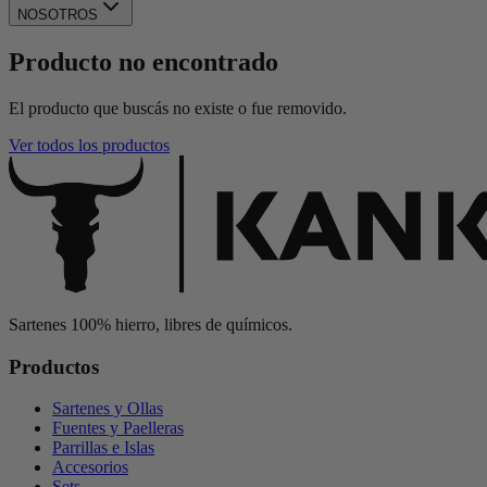
NOSOTROS
Producto no encontrado
El producto que buscás no existe o fue removido.
Ver todos los productos
Sartenes 100% hierro, libres de químicos.
Productos
Sartenes y Ollas
Fuentes y Paelleras
Parrillas e Islas
Accesorios
Sets