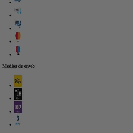
Medios de envío