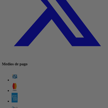
Medios de pago