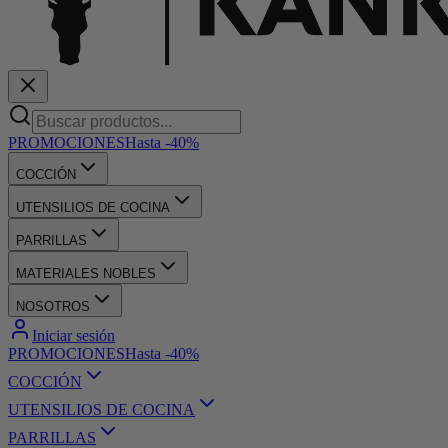
PROMOCIONES
Hasta -40%
COCCIÓN
UTENSILIOS DE COCINA
PARRILLAS
MATERIALES NOBLES
NOSOTROS
Iniciar sesión
PROMOCIONES
Hasta -40%
COCCIÓN
UTENSILIOS DE COCINA
PARRILLAS