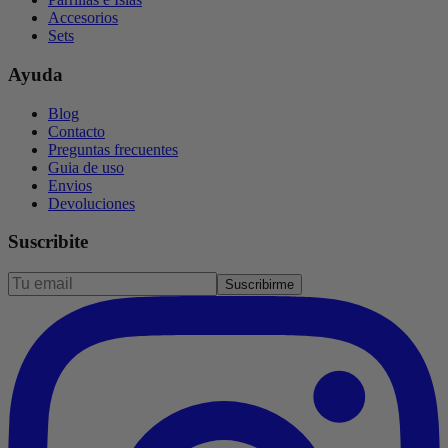
Accesorios
Sets
Ayuda
Blog
Contacto
Preguntas frecuentes
Guia de uso
Envios
Devoluciones
Suscribite
Suscribirme