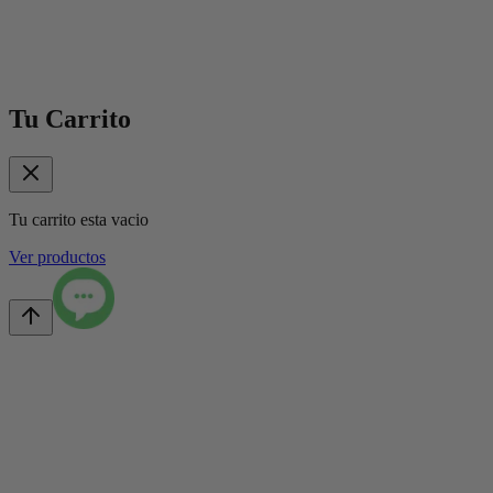
Tu Carrito
Tu carrito esta vacio
Ver productos