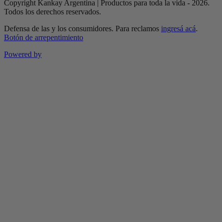
Copyright Kankay Argentina | Productos para toda la vida - 2026.
Todos los derechos reservados.
Defensa de las y los consumidores. Para reclamos
ingresá acá
.
Botón de arrepentimiento
Powered by