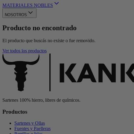
MATERIALES NOBLES
NOSOTROS
Producto no encontrado
El producto que buscás no existe o fue removido.
Ver todos los productos
Sartenes 100% hierro, libres de químicos.
Productos
Sartenes y Ollas
Fuentes y Paelleras
Parrillas e Islas