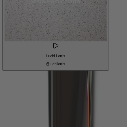
Luchi Lottis
@luchilottis