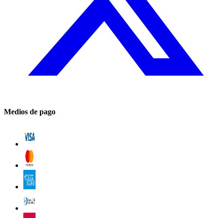
Medios de pago