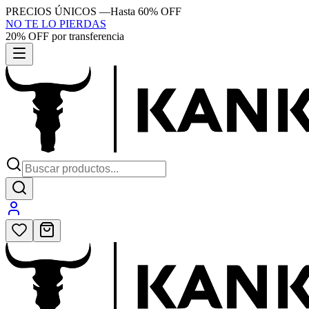
PRECIOS ÚNICOS
—
Hasta 60% OFF
NO TE LO PIERDAS
20% OFF por transferencia