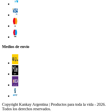
Medios de envío
Copyright Kankay Argentina | Productos para toda la vida - 2026.
Todos los derechos reservados.