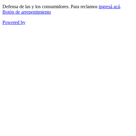
Defensa de las y los consumidores. Para reclamos
ingresá acá
.
Botón de arrepentimiento
Powered by