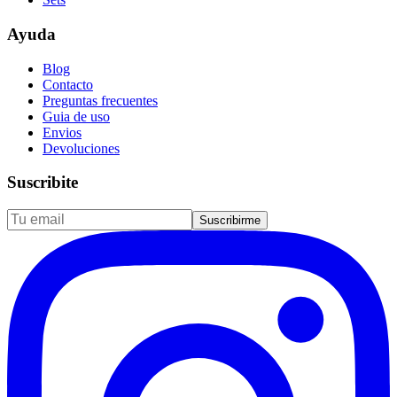
Ayuda
Blog
Contacto
Preguntas frecuentes
Guia de uso
Envios
Devoluciones
Suscribite
Suscribirme