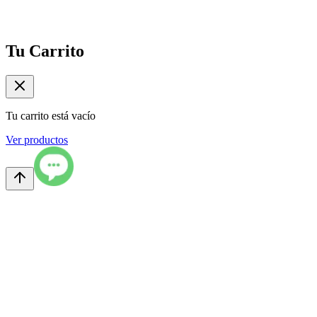
Tu Carrito
Tu carrito está vacío
Ver productos