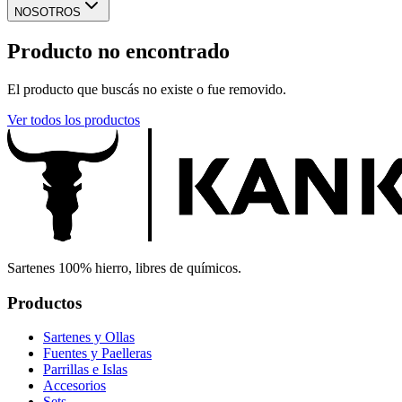
NOSOTROS
Producto no encontrado
El producto que buscás no existe o fue removido.
Ver todos los productos
Sartenes 100% hierro, libres de químicos.
Productos
Sartenes y Ollas
Fuentes y Paelleras
Parrillas e Islas
Accesorios
Sets