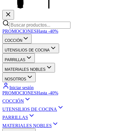
PROMOCIONES
Hasta -40%
COCCIÓN
UTENSILIOS DE COCINA
PARRILLAS
MATERIALES NOBLES
NOSOTROS
Iniciar sesión
PROMOCIONES
Hasta -40%
COCCIÓN
UTENSILIOS DE COCINA
PARRILLAS
MATERIALES NOBLES