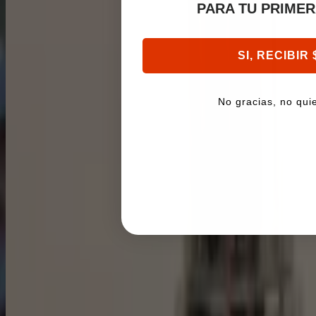
PARA TU PRIME
SI, RECIBIR 
No gracias, no quie