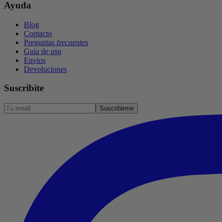
Ayuda
Blog
Contacto
Preguntas frecuentes
Guia de uso
Envios
Devoluciones
Suscribite
Suscribirme