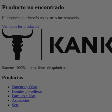
Producto no encontrado
El producto que buscás no existe o fue removido.
Ver todos los productos
Sartenes 100% hierro, libres de químicos.
Productos
Sartenes y Ollas
Fuentes y Paelleras
Parrillas e Islas
Accesorios
Sets