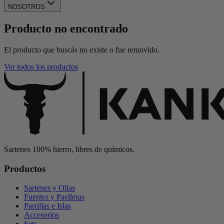
NOSOTROS
Producto no encontrado
El producto que buscás no existe o fue removido.
Ver todos los productos
Sartenes 100% hierro, libres de químicos.
Productos
Sartenes y Ollas
Fuentes y Paelleras
Parrillas e Islas
Accesorios
Sets