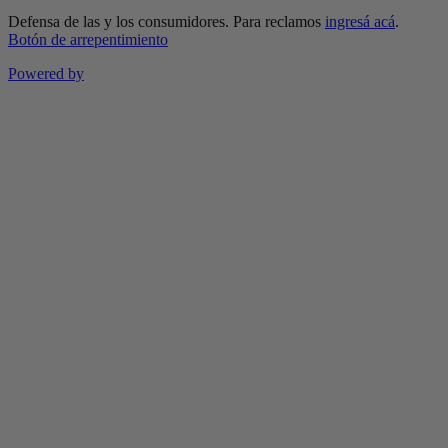
Defensa de las y los consumidores. Para reclamos
ingresá acá
.
Botón de arrepentimiento
Powered by