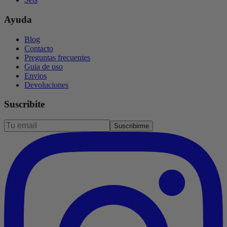
Ayuda
Blog
Contacto
Preguntas frecuentes
Guia de uso
Envios
Devoluciones
Suscribite
Suscribirme