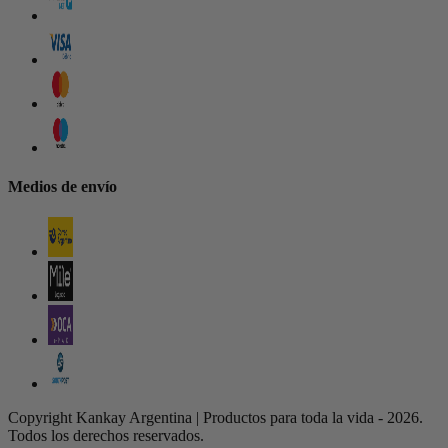
Medios de envío
Copyright Kankay Argentina | Productos para toda la vida - 2026.
Todos los derechos reservados.