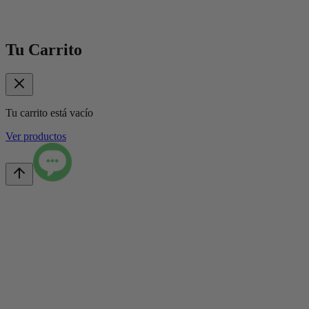
Tu Carrito
Tu carrito está vacío
Ver productos