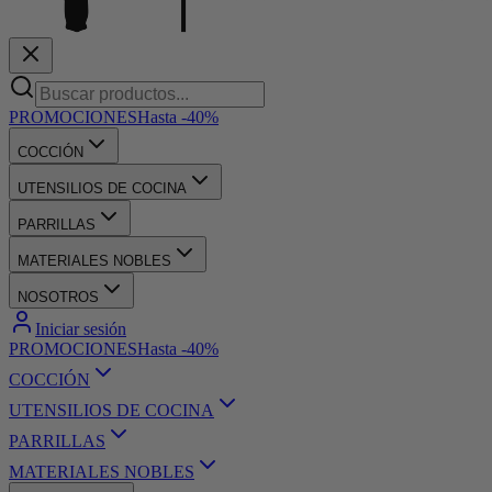
PROMOCIONES
Hasta -40%
COCCIÓN
UTENSILIOS DE COCINA
PARRILLAS
MATERIALES NOBLES
NOSOTROS
Iniciar sesión
PROMOCIONES
Hasta -40%
COCCIÓN
UTENSILIOS DE COCINA
PARRILLAS
MATERIALES NOBLES