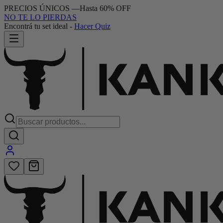
PRECIOS ÚNICOS
—
Hasta 60% OFF
NO TE LO PIERDAS
20% OFF por transferencia