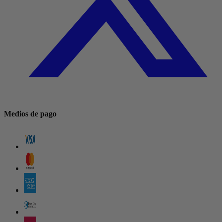
Medios de pago