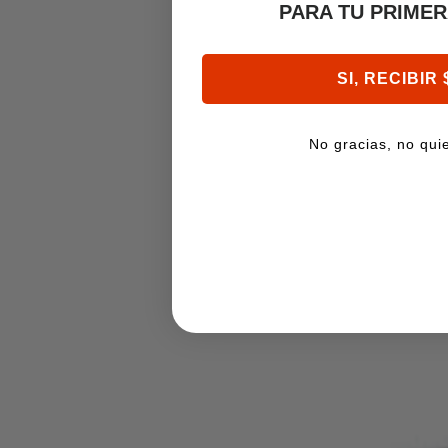
PARA TU PRIME
SI, RECIBIR 
No gracias, no quie