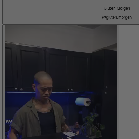
Gluten Morgen
@gluten.morgen